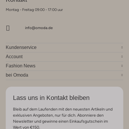
Montag - Freitag 09:00 - 17:00 uur
info@omoda.de
Kundenservice
Account
Fashion News
bei Omoda
Lass uns in Kontakt bleiben
Bleib auf dem Laufenden mit den neuesten Artikeln und
exklusiven Angeboten, nur für dich. Abonniere den
Newsletter und gewinne einen Einkaufsgutschein im
Wert von €150.