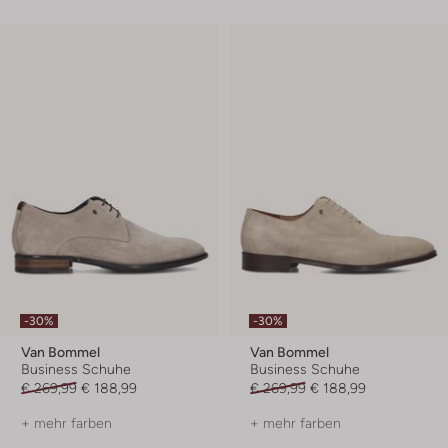
-30%
-30%
Van Bommel
Van Bommel
Business Schuhe
Business Schuhe
€ 269,99
€ 188,99
€ 269,99
€ 188,99
+ mehr farben
+ mehr farben