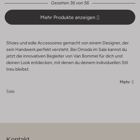
Gesehen 36 von 56
Mehr Produkte anzeigen
Shoes und edle Accessoires gemacht von einem Designer, der
sein Handwerk perfekt versteht. Bei Omoda im Sale kannst du
jetzt die innovativen Begleiter von Van Bommel für dich und
deinen Look entdecken, mit denen du deinem individuellen Stil
treu bleibst.
Mehr
Sale
Kontakt