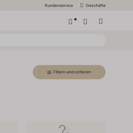
Kundenservice
Geschäfte
Filtern und sortieren