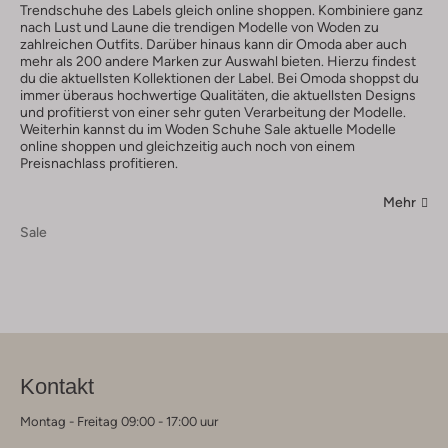
Trendschuhe des Labels gleich online shoppen. Kombiniere ganz
nach Lust und Laune die trendigen Modelle von Woden zu
zahlreichen Outfits. Darüber hinaus kann dir Omoda aber auch
mehr als 200 andere Marken zur Auswahl bieten. Hierzu findest
du die aktuellsten Kollektionen der Label. Bei Omoda shoppst du
immer überaus hochwertige Qualitäten, die aktuellsten Designs
und profitierst von einer sehr guten Verarbeitung der Modelle.
Weiterhin kannst du im Woden Schuhe Sale aktuelle Modelle
online shoppen und gleichzeitig auch noch von einem
Preisnachlass profitieren.
Mehr
Sale
Kontakt
Montag - Freitag 09:00 - 17:00 uur