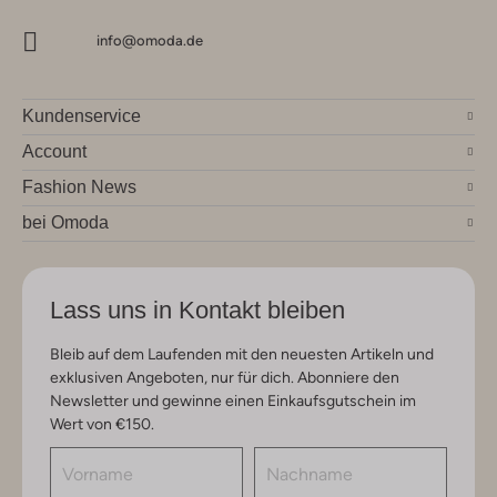
info@omoda.de
Kundenservice
Account
Fashion News
bei Omoda
Lass uns in Kontakt bleiben
Bleib auf dem Laufenden mit den neuesten Artikeln und
exklusiven Angeboten, nur für dich. Abonniere den
Newsletter und gewinne einen Einkaufsgutschein im
Wert von €150.