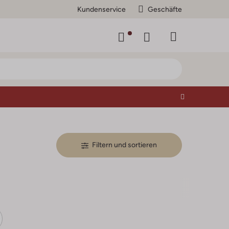
Kundenservice
Geschäfte
Filtern und sortieren