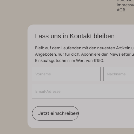
Impress
AGB
Lass uns in Kontakt bleiben
Bleib auf dem Laufenden mit den neuesten Artikeln u
Angeboten, nur für dich. Abonniere den Newsletter 
Einkaufsgutschein im Wert von €150.
Jetzt einschreiben