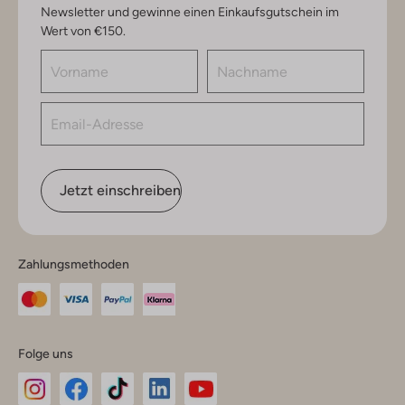
Newsletter und gewinne einen Einkaufsgutschein im
Wert von €150.
Jetzt einschreiben
Zahlungsmethoden
Folge uns