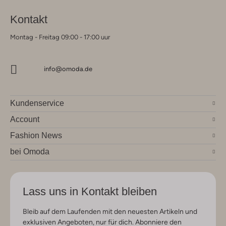
Kontakt
Montag - Freitag 09:00 - 17:00 uur
info@omoda.de
Kundenservice
Account
Fashion News
bei Omoda
Lass uns in Kontakt bleiben
Bleib auf dem Laufenden mit den neuesten Artikeln und
exklusiven Angeboten, nur für dich. Abonniere den