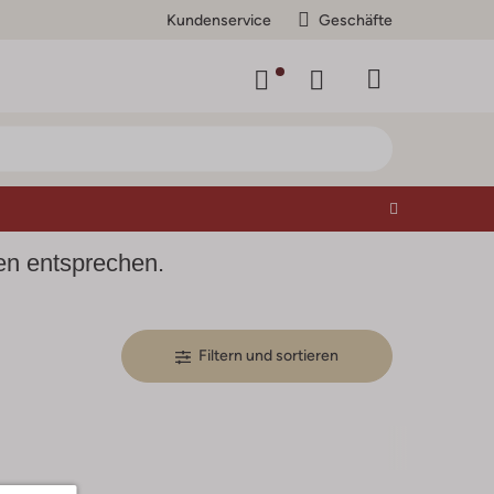
Kundenservice
Geschäfte
ien entsprechen.
Filtern und sortieren