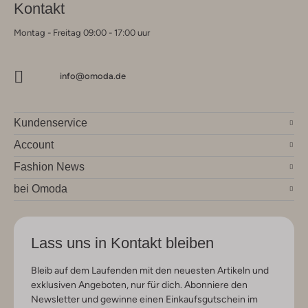
Kontakt
Montag - Freitag 09:00 - 17:00 uur
info@omoda.de
Kundenservice
Account
Fashion News
bei Omoda
Lass uns in Kontakt bleiben
Bleib auf dem Laufenden mit den neuesten Artikeln und
exklusiven Angeboten, nur für dich. Abonniere den
Newsletter und gewinne einen Einkaufsgutschein im