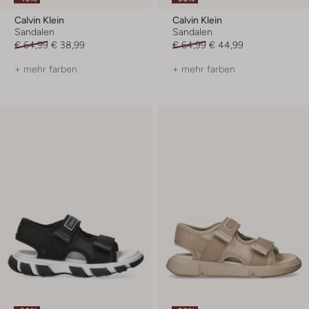
Calvin Klein
Calvin Klein
Sandalen
Sandalen
€ 64,99
€ 38,99
€ 64,99
€ 44,99
+ mehr farben
+ mehr farben