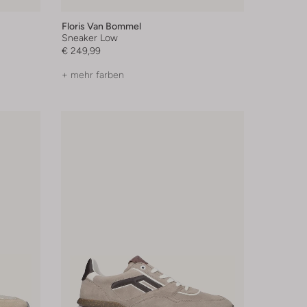
Floris Van Bommel
Sneaker Low
€ 249,99
+ mehr farben