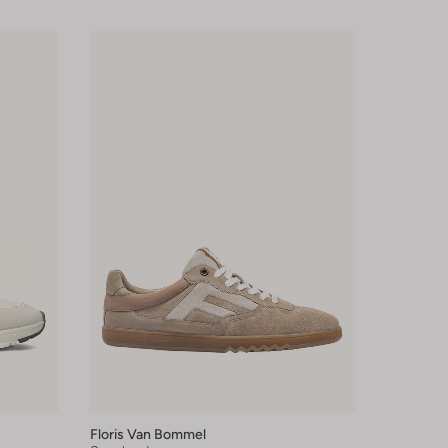
Floris Van Bommel