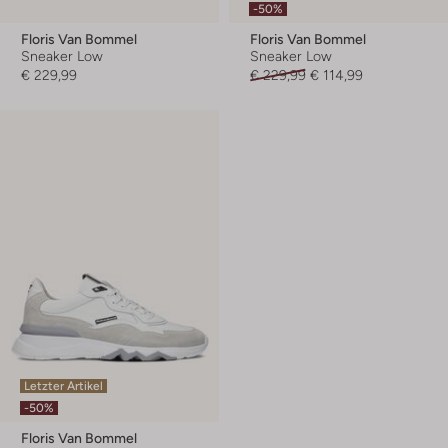
-50%
Floris Van Bommel
Floris Van Bommel
Sneaker Low
Sneaker Low
€ 229,99
€ 229,99
€ 114,99
Letzter Artikel
-50%
Floris Van Bommel