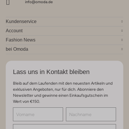
info@omoda.de
Kundenservice
Account
Fashion News
bei Omoda
Lass uns in Kontakt bleiben
Bleib auf dem Laufenden mit den neuesten Artikeln und
exklusiven Angeboten, nur für dich. Abonniere den
Newsletter und gewinne einen Einkaufsgutschein im
Wert von €150.