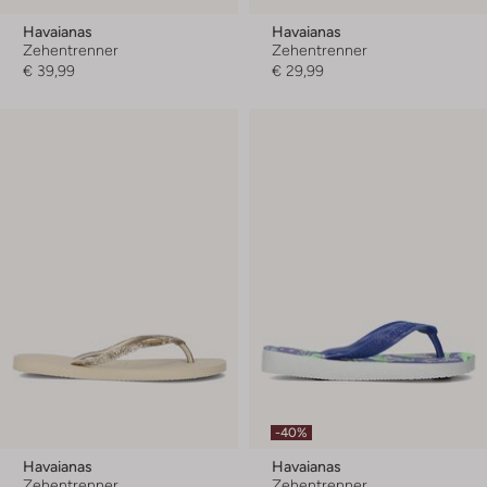
Havaianas
Havaianas
Zehentrenner
Zehentrenner
€ 39,99
€ 29,99
-40%
Havaianas
Havaianas
Zehentrenner
Zehentrenner