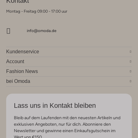
Kontakt
Montag - Freitag 09:00 - 17:00 uur
info@omoda.de
Kundenservice
Account
Fashion News
bei Omoda
Lass uns in Kontakt bleiben
Bleib auf dem Laufenden mit den neuesten Artikeln und
exklusiven Angeboten, nur für dich. Abonniere den
Newsletter und gewinne einen Einkaufsgutschein im
Wert von €150.