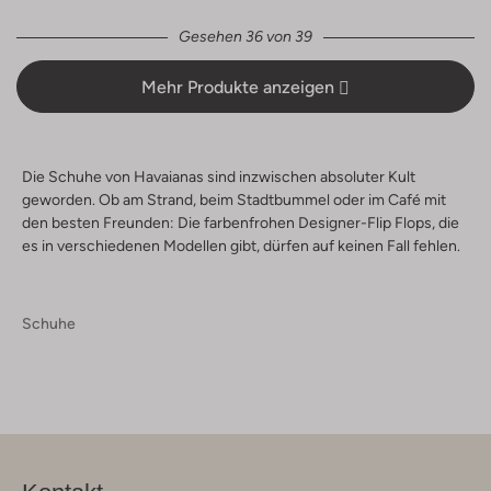
Gesehen 36 von 39
Mehr Produkte anzeigen
Die Schuhe von Havaianas sind inzwischen absoluter Kult
geworden. Ob am Strand, beim Stadtbummel oder im Café mit
den besten Freunden: Die farbenfrohen Designer-Flip Flops, die
es in verschiedenen Modellen gibt, dürfen auf keinen Fall fehlen.
Schuhe