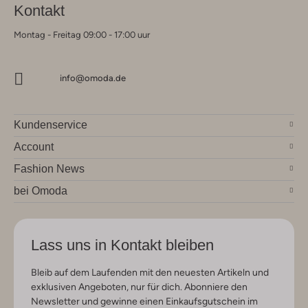
Kontakt
Montag - Freitag 09:00 - 17:00 uur
info@omoda.de
Kundenservice
Account
Fashion News
bei Omoda
Lass uns in Kontakt bleiben
Bleib auf dem Laufenden mit den neuesten Artikeln und
exklusiven Angeboten, nur für dich. Abonniere den
Newsletter und gewinne einen Einkaufsgutschein im