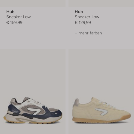
Hub
Hub
Sneaker Low
Sneaker Low
€ 159,99
€ 129,99
+ mehr farben