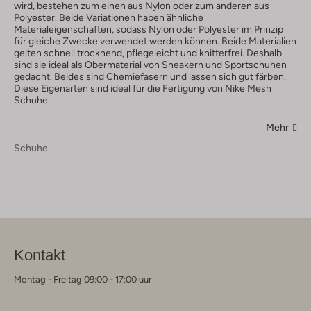
wird, bestehen zum einen aus Nylon oder zum anderen aus
Polyester. Beide Variationen haben ähnliche
Materialeigenschaften, sodass Nylon oder Polyester im Prinzip
für gleiche Zwecke verwendet werden können. Beide Materialien
gelten schnell trocknend, pflegeleicht und knitterfrei. Deshalb
sind sie ideal als Obermaterial von Sneakern und Sportschuhen
gedacht. Beides sind Chemiefasern und lassen sich gut färben.
Diese Eigenarten sind ideal für die Fertigung von Nike Mesh
Schuhe.
Mehr
Schuhe
Kontakt
Montag - Freitag 09:00 - 17:00 uur