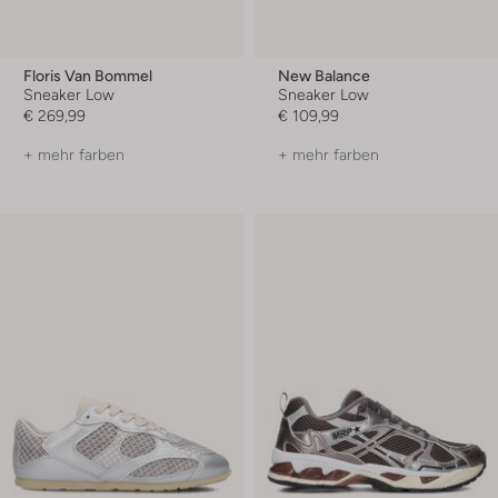
Floris Van Bommel
New Balance
Sneaker Low
Sneaker Low
€ 269,99
€ 109,99
+ mehr farben
+ mehr farben