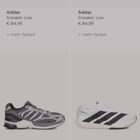
Adidas
Adidas
Sneaker Low
Sneaker Low
€ 84,99
€ 84,99
+ mehr farben
+ mehr farben