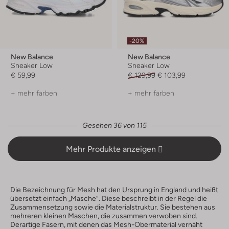
-20%
New Balance
New Balance
Sneaker Low
Sneaker Low
€ 59,99
€ 129,99
€ 103,99
+ mehr farben
+ mehr farben
Gesehen 36 von 115
Mehr Produkte anzeigen
Die Bezeichnung für Mesh hat den Ursprung in England und heißt
übersetzt einfach „Masche“. Diese beschreibt in der Regel die
Zusammensetzung sowie die Materialstruktur. Sie bestehen aus
mehreren kleinen Maschen, die zusammen verwoben sind.
Derartige Fasern, mit denen das Mesh-Obermaterial vernäht