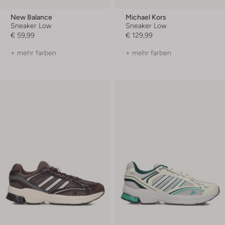
New Balance
Michael Kors
Sneaker Low
Sneaker Low
€ 59,99
€ 129,99
+ mehr farben
+ mehr farben