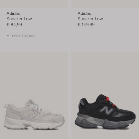
Adidas
Adidas
Sneaker Low
Sneaker Low
€ 84,99
€ 149,99
+ mehr farben