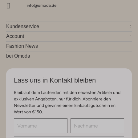
info@omoda.de
Kundenservice
Account
Fashion News
bei Omoda
Lass uns in Kontakt bleiben
Bleib auf dem Laufenden mit den neuesten Artikeln und
exklusiven Angeboten, nur für dich. Abonniere den
Newsletter und gewinne einen Einkaufsgutschein im
Wert von €150.