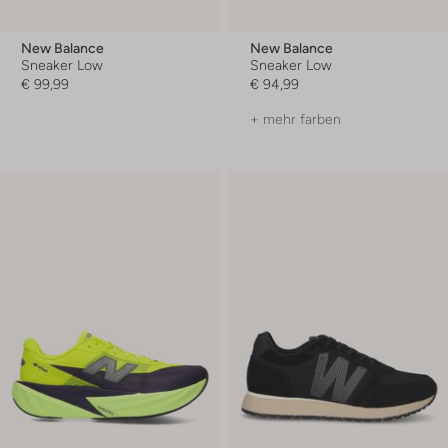
New Balance
New Balance
Sneaker Low
Sneaker Low
€ 99,99
€ 94,99
+ mehr farben