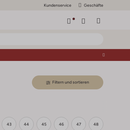
Kundenservice
Geschäfte
Filtern und sortieren
43
44
45
46
47
48