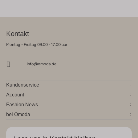
Kontakt
Montag - Freitag 09:00 - 17:00 uur
info@omoda.de
Kundenservice
Account
Fashion News
bei Omoda