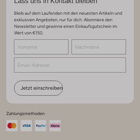
Lass uns in Kontakt bleiben
Bleib auf dem Laufenden mit den neuesten Artikeln und
exklusiven Angeboten, nur für dich. Abonniere den
Newsletter und gewinne einen Einkaufsgutschein im
Wert von €150.
Jetzt einschreiben
Zahlungsmethoden