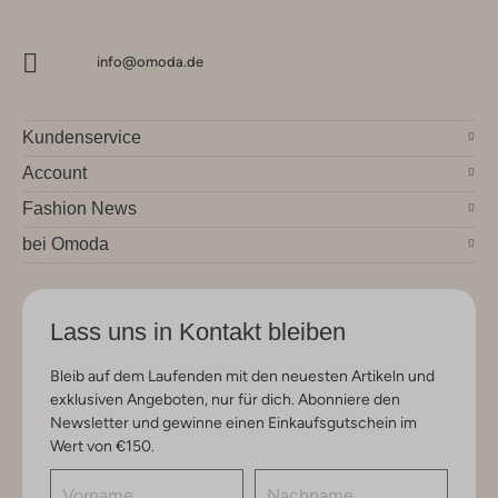
info@omoda.de
Kundenservice
Account
Fashion News
bei Omoda
Lass uns in Kontakt bleiben
Bleib auf dem Laufenden mit den neuesten Artikeln und
exklusiven Angeboten, nur für dich. Abonniere den
Newsletter und gewinne einen Einkaufsgutschein im
Wert von €150.