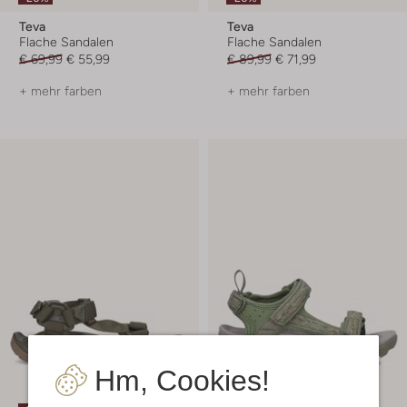
Teva
Teva
Flache Sandalen
Flache Sandalen
€ 69,99
€ 55,99
€ 89,99
€ 71,99
+ mehr farben
+ mehr farben
Hm, Cookies!