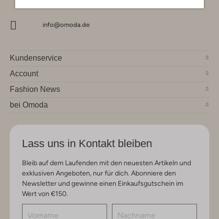
info@omoda.de
Kundenservice
Account
Fashion News
bei Omoda
Lass uns in Kontakt bleiben
Bleib auf dem Laufenden mit den neuesten Artikeln und
exklusiven Angeboten, nur für dich. Abonniere den
Newsletter und gewinne einen Einkaufsgutschein im
Wert von €150.