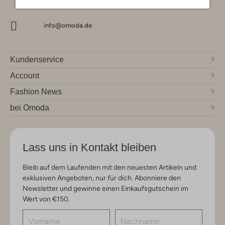
info@omoda.de
Kundenservice
Account
Fashion News
bei Omoda
Lass uns in Kontakt bleiben
Bleib auf dem Laufenden mit den neuesten Artikeln und
exklusiven Angeboten, nur für dich. Abonniere den
Newsletter und gewinne einen Einkaufsgutschein im
Wert von €150.