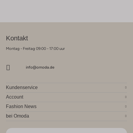
Kontakt
Montag - Freitag 09:00 - 17:00 uur
info@omoda.de
Kundenservice
Account
Fashion News
bei Omoda