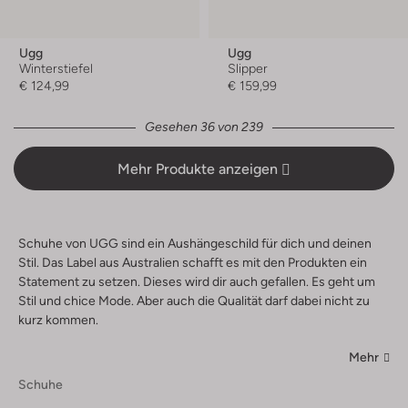
Ugg
Ugg
Winterstiefel
Slipper
€ 124,99
€ 159,99
Gesehen 36 von 239
Mehr Produkte anzeigen
Schuhe von UGG sind ein Aushängeschild für dich und deinen
Stil. Das Label aus Australien schafft es mit den Produkten ein
Statement zu setzen. Dieses wird dir auch gefallen. Es geht um
Stil und chice Mode. Aber auch die Qualität darf dabei nicht zu
kurz kommen.
Mehr
Schuhe