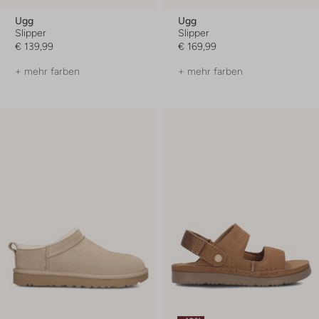
Ugg
Ugg
Slipper
Slipper
€ 139,99
€ 169,99
+ mehr farben
+ mehr farben