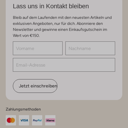
Lass uns in Kontakt bleiben
Bleib auf dem Laufenden mit den neuesten Artikeln und
exklusiven Angeboten, nur für dich. Abonniere den
Newsletter und gewinne einen Einkaufsgutschein im
Wert von €150.
Jetzt einschreiben
Zahlungsmethoden