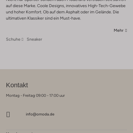
auf diese Marke. Coole Designs, innovatives High-Tech-Gewebe
und hoher Komfort. Ob auf dem Asphalt oder im Gelände. Die
ultimativen Klassiker sind ein Must-have.
Mehr
Schuhe
Sneaker
Kontakt
Montag - Freitag 09:00 - 17:00 uur
info@omoda.de