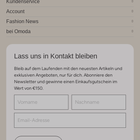
Kundenservice
Account
Fashion News
bei Omoda
Lass uns in Kontakt bleiben
Bleib auf dem Laufenden mit den neuesten Artikeln und
exklusiven Angeboten, nur für dich. Abonniere den
Newsletter und gewinne einen Einkaufsgutschein im
Wert von €150.