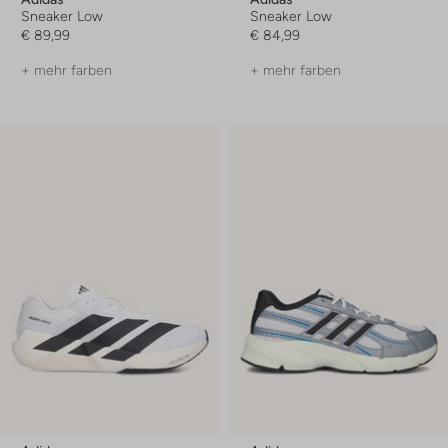
Sneaker Low
Sneaker Low
€ 89,99
€ 84,99
+ mehr farben
+ mehr farben