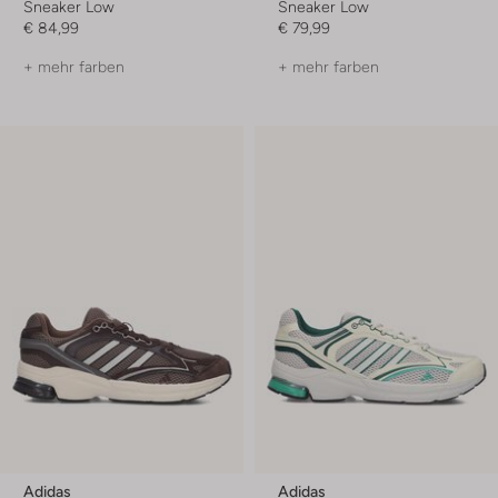
Sneaker Low
Sneaker Low
€ 84,99
€ 79,99
+ mehr farben
+ mehr farben
Adidas
Adidas