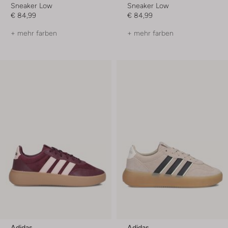
Sneaker Low
Sneaker Low
€ 84,99
€ 84,99
+ mehr farben
+ mehr farben
Adidas
Adidas