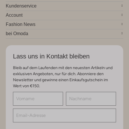
Kundenservice
Account
Fashion News
bei Omoda
Lass uns in Kontakt bleiben
Bleib auf dem Laufenden mit den neuesten Artikeln und
exklusiven Angeboten, nur für dich. Abonniere den
Newsletter und gewinne einen Einkaufsgutschein im
Wert von €150.