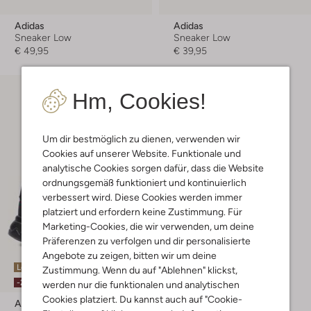
Adidas
Adidas
Sneaker Low
Sneaker Low
€ 49,95
€ 39,95
Hm, Cookies!
Um dir bestmöglich zu dienen, verwenden wir
Cookies auf unserer Website. Funktionale und
analytische Cookies sorgen dafür, dass die Website
ordnungsgemäß funktioniert und kontinuierlich
verbessert wird. Diese Cookies werden immer
platziert und erfordern keine Zustimmung. Für
Marketing-Cookies, die wir verwenden, um deine
Präferenzen zu verfolgen und dir personalisierte
Angebote zu zeigen, bitten wir um deine
Letzter Artikel
Zustimmung. Wenn du auf "Ablehnen" klickst,
-20%
werden nur die funktionalen und analytischen
Cookies platziert. Du kannst auch auf "Cookie-
Adidas