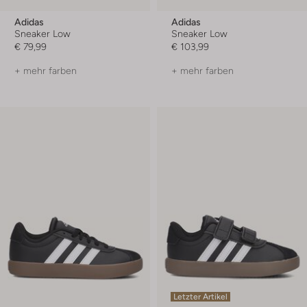
Adidas
Adidas
Sneaker Low
Sneaker Low
€ 79,99
€ 103,99
+ mehr farben
+ mehr farben
Letzter Artikel