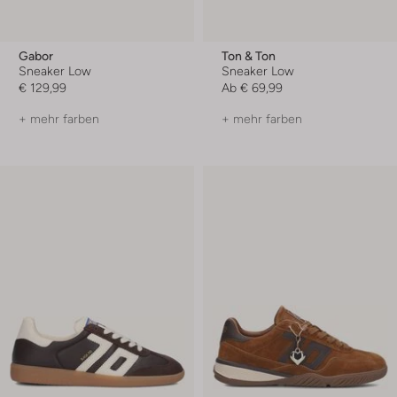
Gabor
Ton & Ton
Sneaker Low
Sneaker Low
€ 129,99
Ab
€ 69,99
+ mehr farben
+ mehr farben