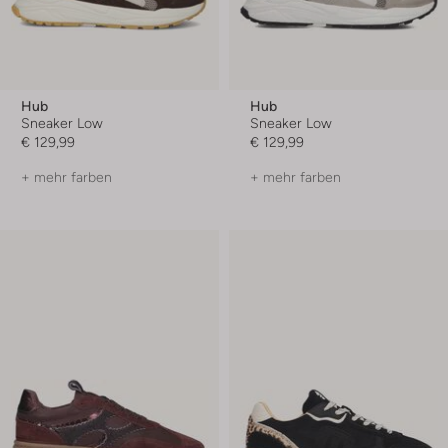
Hub
Hub
Sneaker Low
Sneaker Low
€ 129,99
€ 129,99
+ mehr farben
+ mehr farben