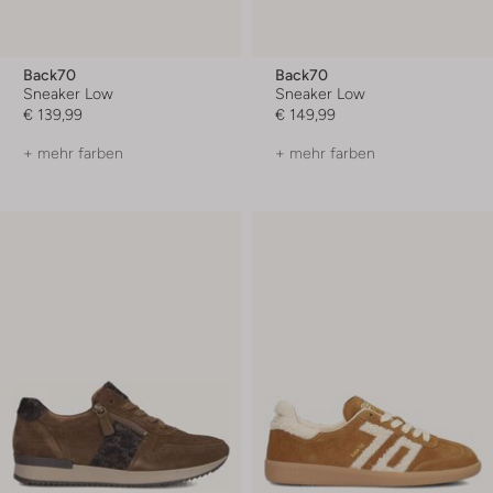
Back70
Back70
Sneaker Low
Sneaker Low
€ 139,99
€ 149,99
+ mehr farben
+ mehr farben