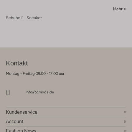
Mehr
Schuhe
Sneaker
Kontakt
Montag - Freitag 09:00 - 17:00 uur
info@omoda.de
Kundenservice
Account
Fashion News