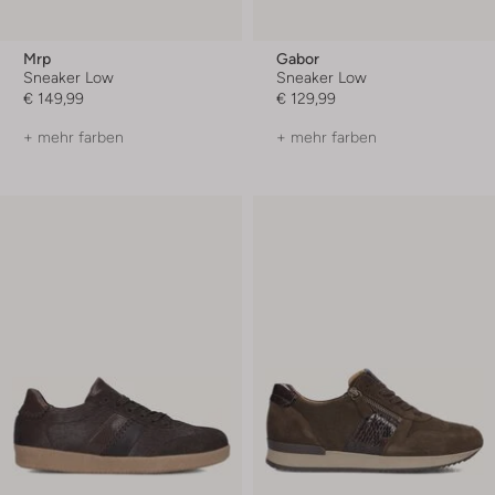
Mrp
Gabor
Sneaker Low
Sneaker Low
€ 149,99
€ 129,99
+ mehr farben
+ mehr farben