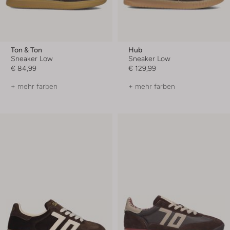
Ton & Ton
Hub
Sneaker Low
Sneaker Low
€ 84,99
€ 129,99
+ mehr farben
+ mehr farben