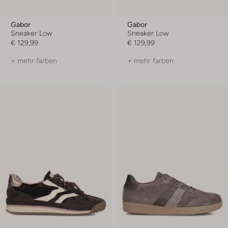
Gabor
Gabor
Sneaker Low
Sneaker Low
€ 129,99
€ 129,99
+ mehr farben
+ mehr farben