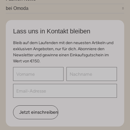
bei Omoda
Lass uns in Kontakt bleiben
Bleib auf dem Laufenden mit den neuesten Artikeln und
exklusiven Angeboten, nur für dich. Abonniere den
Newsletter und gewinne einen Einkaufsgutschein im
Wert von €150.
Jetzt einschreiben