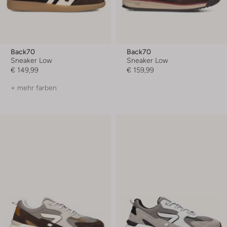
Back70
Back70
Sneaker Low
Sneaker Low
€ 149,99
€ 159,99
+ mehr farben