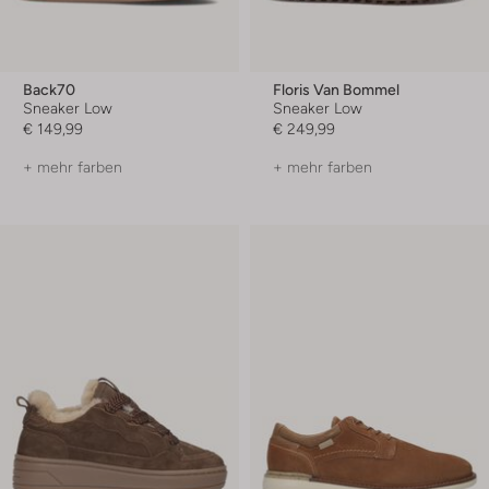
Back70
Floris Van Bommel
Sneaker Low
Sneaker Low
€ 149,99
€ 249,99
+ mehr farben
+ mehr farben