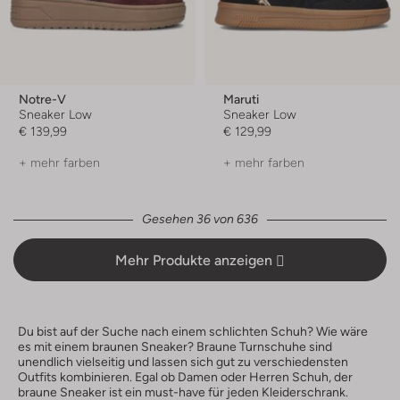
Notre-V
Maruti
Sneaker Low
Sneaker Low
€ 139,99
€ 129,99
+ mehr farben
+ mehr farben
Gesehen 36 von 636
Mehr Produkte anzeigen
Du bist auf der Suche nach einem schlichten Schuh? Wie wäre
es mit einem braunen Sneaker? Braune Turnschuhe sind
unendlich vielseitig und lassen sich gut zu verschiedensten
Outfits kombinieren. Egal ob Damen oder Herren Schuh, der
braune Sneaker ist ein must-have für jeden Kleiderschrank.