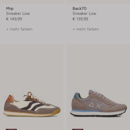
Mrp
Back70
Sneaker Low
Sneaker Low
€ 149,99
€ 139,99
+ mehr farben
+ mehr farben