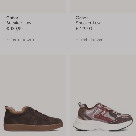
Gabor
Gabor
Sneaker Low
Sneaker Low
€ 139,99
€ 129,99
+ mehr farben
+ mehr farben