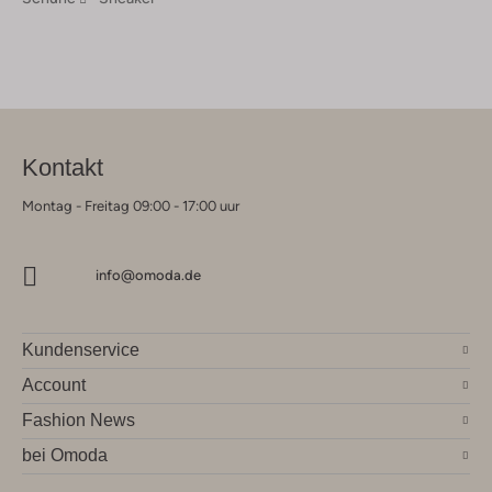
Kontakt
Montag - Freitag 09:00 - 17:00 uur
info@omoda.de
Kundenservice
Account
Fashion News
bei Omoda