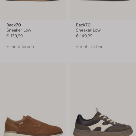
Back70
Back70
Sneaker Low
Sneaker Low
€ 139,99
€ 149,99
+ mehr farben
+ mehr farben