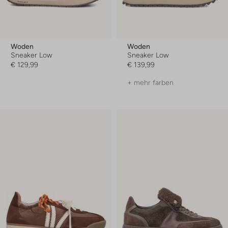
Woden
Woden
Sneaker Low
Sneaker Low
€ 129,99
€ 139,99
+ mehr farben