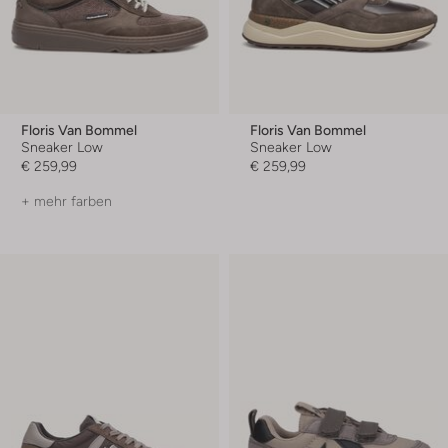
Floris Van Bommel
Floris Van Bommel
Sneaker Low
Sneaker Low
€ 259,99
€ 259,99
+ mehr farben