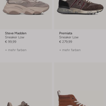
Steve Madden
Premiata
Sneaker Low
Sneaker Low
€ 99,99
€ 279,99
+ mehr farben
+ mehr farben