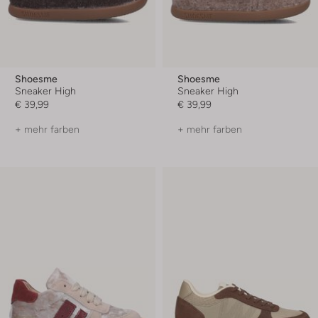
Shoesme
Shoesme
Sneaker High
Sneaker High
€ 39,99
€ 39,99
+ mehr farben
+ mehr farben