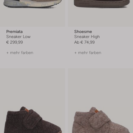
Premiata
Shoesme
Sneaker Low
Sneaker High
€ 299,99
Ab
€ 74,99
+ mehr farben
+ mehr farben