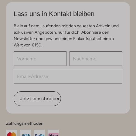
Lass uns in Kontakt bleiben
Bleib auf dem Laufenden mit den neuesten Artikeln und
exklusiven Angeboten, nur für dich. Abonniere den
Newsletter und gewinne einen Einkaufsgutschein im
Wert von €150.
Jetzt einschreiben
Zahlungsmethoden