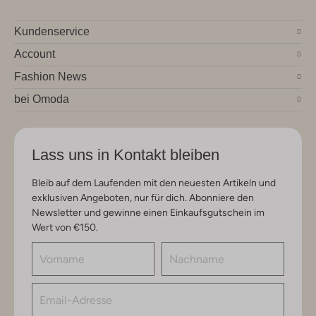
Kundenservice
Account
Fashion News
bei Omoda
Lass uns in Kontakt bleiben
Bleib auf dem Laufenden mit den neuesten Artikeln und
exklusiven Angeboten, nur für dich. Abonniere den
Newsletter und gewinne einen Einkaufsgutschein im
Wert von €150.