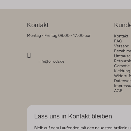
Kontakt
Kunde
Montag - Freitag 09:00 - 17:00 uur
Kontakt
FAQ
Versand
Bezahlm
Umtausc
Retourni
info@omoda.de
Garantie
Kleidung
Widerruf
Datensc
Impress
AGB
Lass uns in Kontakt bleiben
Bleib auf dem Laufenden mit den neuesten Artikeln u