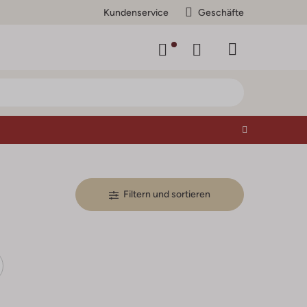
Kundenservice
Geschäfte
Filtern und sortieren