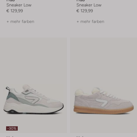
Sneaker Low
Sneaker Low
€ 129,99
€ 129,99
+ mehr farben
+ mehr farben
-30%