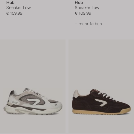
Hub
Hub
Sneaker Low
Sneaker Low
€ 159,99
€ 109,99
+ mehr farben