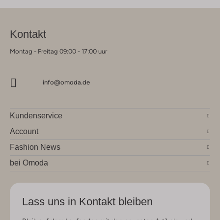
Kontakt
Montag - Freitag 09:00 - 17:00 uur
info@omoda.de
Kundenservice
Account
Fashion News
bei Omoda
Lass uns in Kontakt bleiben