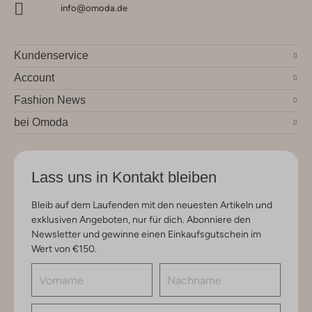
info@omoda.de
Kundenservice
Account
Fashion News
bei Omoda
Lass uns in Kontakt bleiben
Bleib auf dem Laufenden mit den neuesten Artikeln und
exklusiven Angeboten, nur für dich. Abonniere den
Newsletter und gewinne einen Einkaufsgutschein im
Wert von €150.