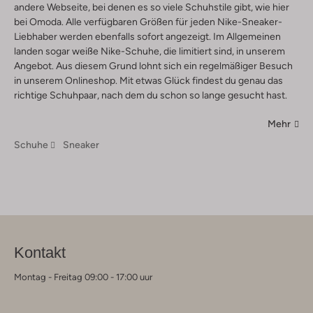
andere Webseite, bei denen es so viele Schuhstile gibt, wie hier
bei Omoda. Alle verfügbaren Größen für jeden Nike-Sneaker-
Liebhaber werden ebenfalls sofort angezeigt. Im Allgemeinen
landen sogar weiße Nike-Schuhe, die limitiert sind, in unserem
Angebot. Aus diesem Grund lohnt sich ein regelmäßiger Besuch
in unserem Onlineshop. Mit etwas Glück findest du genau das
richtige Schuhpaar, nach dem du schon so lange gesucht hast.
Mehr
Schuhe
Sneaker
Kontakt
Montag - Freitag 09:00 - 17:00 uur