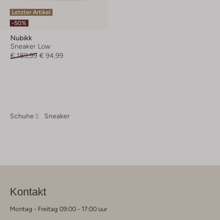
Letzter Artikel
-50%
Nubikk
Sneaker Low
€ 189,99
€ 94,99
Schuhe
Sneaker
Kontakt
Montag - Freitag 09:00 - 17:00 uur