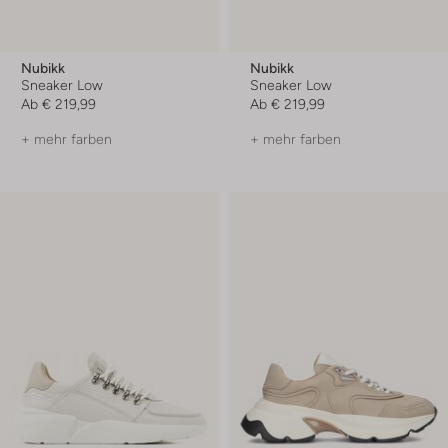
Nubikk
Nubikk
Sneaker Low
Sneaker Low
Ab
€ 219,99
Ab
€ 219,99
+ mehr farben
+ mehr farben