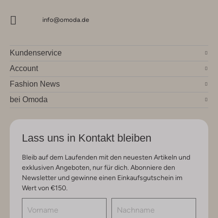
info@omoda.de
Kundenservice
Account
Fashion News
bei Omoda
Lass uns in Kontakt bleiben
Bleib auf dem Laufenden mit den neuesten Artikeln und
exklusiven Angeboten, nur für dich. Abonniere den
Newsletter und gewinne einen Einkaufsgutschein im
Wert von €150.