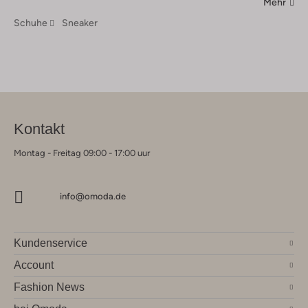
Mehr
Schuhe
Sneaker
Kontakt
Montag - Freitag 09:00 - 17:00 uur
info@omoda.de
Kundenservice
Account
Fashion News