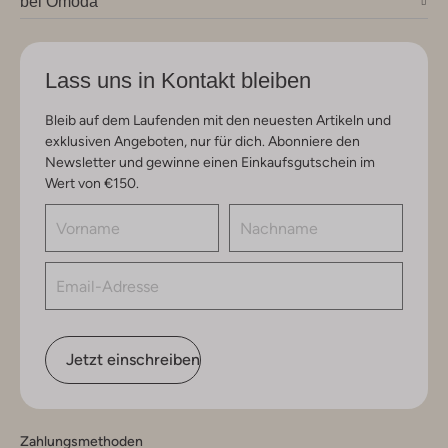
bei Omoda
Lass uns in Kontakt bleiben
Bleib auf dem Laufenden mit den neuesten Artikeln und
exklusiven Angeboten, nur für dich. Abonniere den
Newsletter und gewinne einen Einkaufsgutschein im
Wert von €150.
Jetzt einschreiben
Zahlungsmethoden