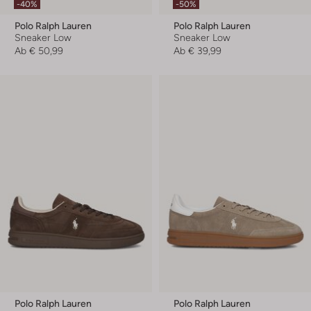
-40%
-50%
Polo Ralph Lauren
Polo Ralph Lauren
Sneaker Low
Sneaker Low
Ab
€ 50,99
Ab
€ 39,99
Polo Ralph Lauren
Polo Ralph Lauren