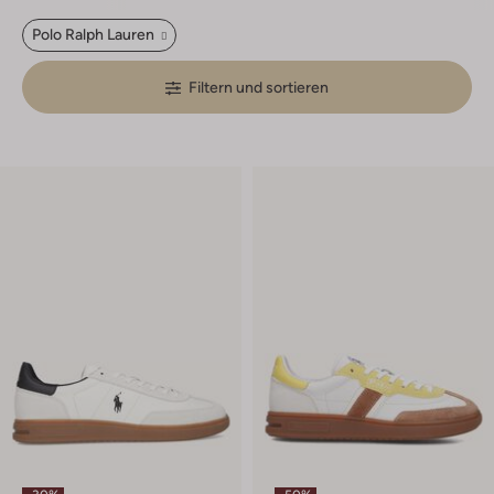
Polo Ralph Lauren
Filtern und sortieren