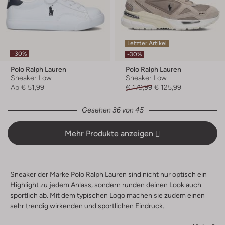
Letzter Artikel
-30%
-30%
Polo Ralph Lauren
Polo Ralph Lauren
Sneaker Low
Sneaker Low
Ab
€ 51,99
€ 179,99
€ 125,99
Gesehen 36 von 45
Mehr Produkte anzeigen
Sneaker der Marke Polo Ralph Lauren sind nicht nur optisch ein
Highlight zu jedem Anlass, sondern runden deinen Look auch
sportlich ab. Mit dem typischen Logo machen sie zudem einen
sehr trendig wirkenden und sportlichen Eindruck.