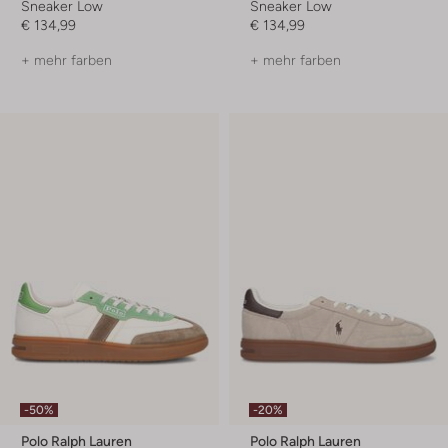
Sneaker Low
Sneaker Low
€ 134,99
€ 134,99
+ mehr farben
+ mehr farben
-50%
-20%
Polo Ralph Lauren
Polo Ralph Lauren