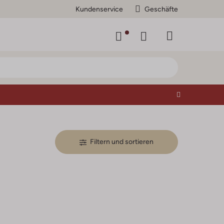
Kundenservice
Geschäfte
Filtern und sortieren