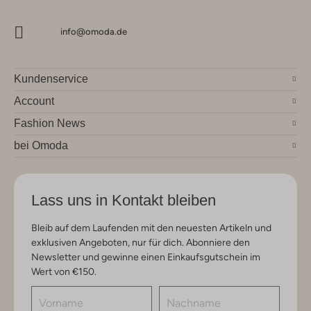
info@omoda.de
Kundenservice
Account
Fashion News
bei Omoda
Lass uns in Kontakt bleiben
Bleib auf dem Laufenden mit den neuesten Artikeln und
exklusiven Angeboten, nur für dich. Abonniere den
Newsletter und gewinne einen Einkaufsgutschein im
Wert von €150.