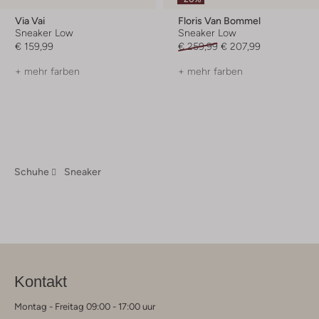
Via Vai
Floris Van Bommel
Sneaker Low
Sneaker Low
€ 159,99
€ 259,99
€ 207,99
+ mehr farben
+ mehr farben
Schuhe
Sneaker
Kontakt
Montag - Freitag 09:00 - 17:00 uur