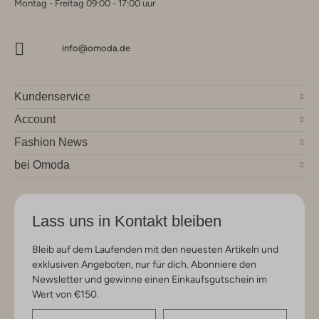
Montag - Freitag 09:00 - 17:00 uur
info@omoda.de
Kundenservice
Account
Fashion News
bei Omoda
Lass uns in Kontakt bleiben
Bleib auf dem Laufenden mit den neuesten Artikeln und
exklusiven Angeboten, nur für dich. Abonniere den
Newsletter und gewinne einen Einkaufsgutschein im
Wert von €150.