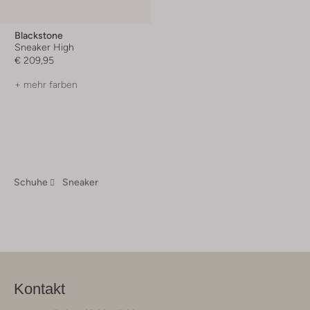
Blackstone
Sneaker High
€ 209,95
+ mehr farben
Schuhe
Sneaker
Kontakt