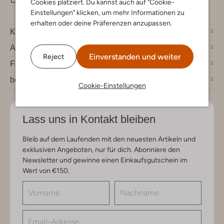
Cookies platziert. Du kannst auch auf "Cookie-
Einstellungen" klicken, um mehr Informationen zu
erhalten oder deine Präferenzen anzupassen.
Kundenservice
Account
Einverstanden und weiter
Reject
Fashion News
bei Omoda
Cookie-Einstellungen
Lass uns in Kontakt bleiben
Bleib auf dem Laufenden mit den neuesten Artikeln und
exklusiven Angeboten, nur für dich. Abonniere den
Newsletter und gewinne einen Einkaufsgutschein im
Wert von €150.