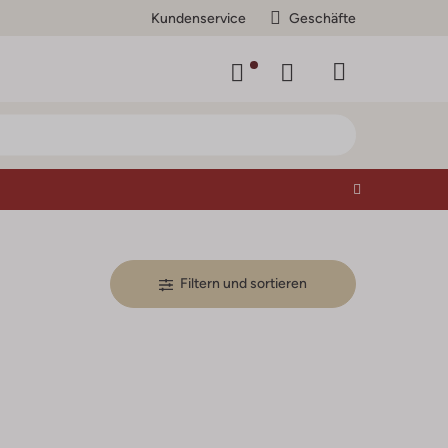
Kundenservice
Geschäfte
Filtern und sortieren