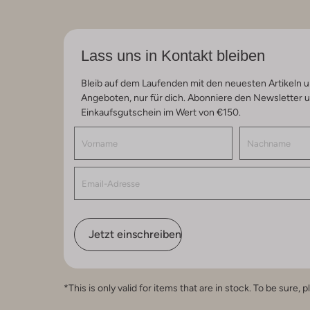
Lass uns in Kontakt bleiben
Bleib auf dem Laufenden mit den neuesten Artikeln u
Angeboten, nur für dich. Abonniere den Newsletter 
Einkaufsgutschein im Wert von €150.
Jetzt einschreiben
*This is only valid for items that are in stock. To be sur