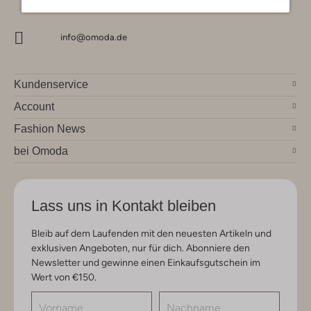
info@omoda.de
Kundenservice
Account
Fashion News
bei Omoda
Lass uns in Kontakt bleiben
Bleib auf dem Laufenden mit den neuesten Artikeln und
exklusiven Angeboten, nur für dich. Abonniere den
Newsletter und gewinne einen Einkaufsgutschein im
Wert von €150.