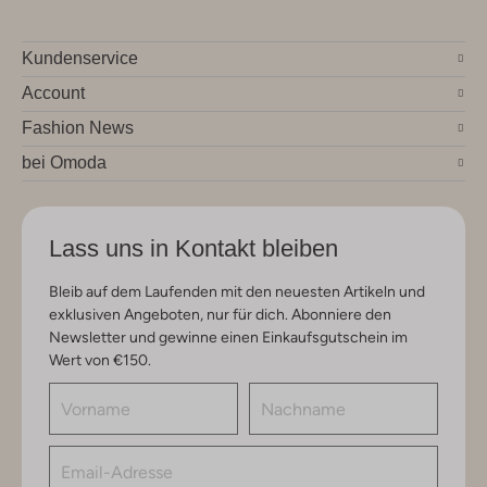
Kundenservice
Account
Fashion News
bei Omoda
Lass uns in Kontakt bleiben
Bleib auf dem Laufenden mit den neuesten Artikeln und
exklusiven Angeboten, nur für dich. Abonniere den
Newsletter und gewinne einen Einkaufsgutschein im
Wert von €150.