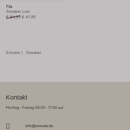
Fila
Sneaker Low
€ 84,95
€ 41,99
Schuhe
Sneaker
Kontakt
Montag - Freitag 09:00 - 17:00 uur
info@omoda.de