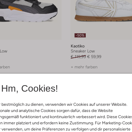
-50%
Kaotiko
 Low
Sneaker Low
€ 119,99
€ 59,99
arben
+ mehr farben
Hm, Cookies!
 bestmöglich zu dienen, verwenden wir Cookies auf unserer Website.
onale und analytische Cookies sorgen dafür, dass die Website
gsgemäß funktioniert und kontinuierlich verbessert wird. Diese Cookie
n immer platziert und erfordern keine Zustimmung. Für Marketing-Cook
r verwenden, um deine Präferenzen zu verfolgen und dir personalisierte