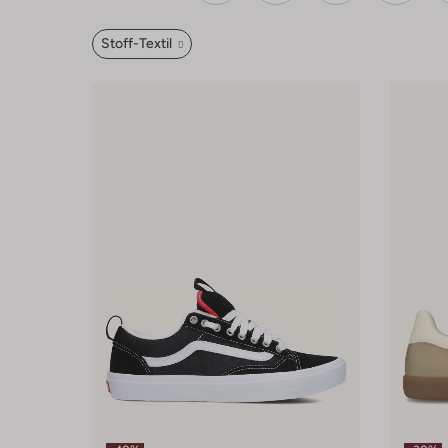
Stoff-Textil