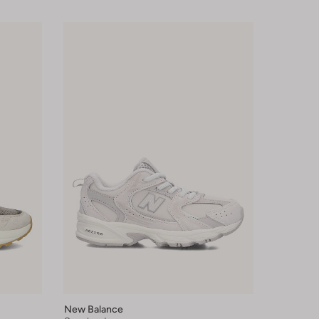
New Balance