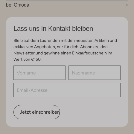
bei Omoda
Lass uns in Kontakt bleiben
Bleib auf dem Laufenden mit den neuesten Artikeln und
exklusiven Angeboten, nur für dich. Abonniere den
Newsletter und gewinne einen Einkaufsgutschein im
Wert von €150.
Jetzt einschreiben