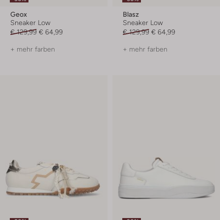
Geox
Blasz
Sneaker Low
Sneaker Low
€ 129,99
€ 64,99
€ 129,99
€ 64,99
+ mehr farben
+ mehr farben