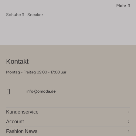
Mehr
Schuhe
Sneaker
Kontakt
Montag - Freitag 09:00 - 17:00 uur
info@omoda.de
Kundenservice
Account
Fashion News