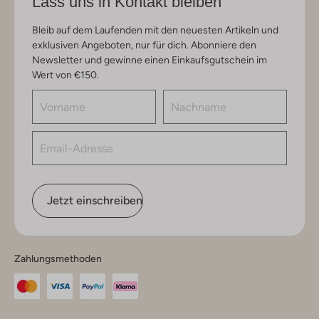
Lass uns in Kontakt bleiben
Bleib auf dem Laufenden mit den neuesten Artikeln und
exklusiven Angeboten, nur für dich. Abonniere den
Newsletter und gewinne einen Einkaufsgutschein im
Wert von €150.
Jetzt einschreiben
Zahlungsmethoden