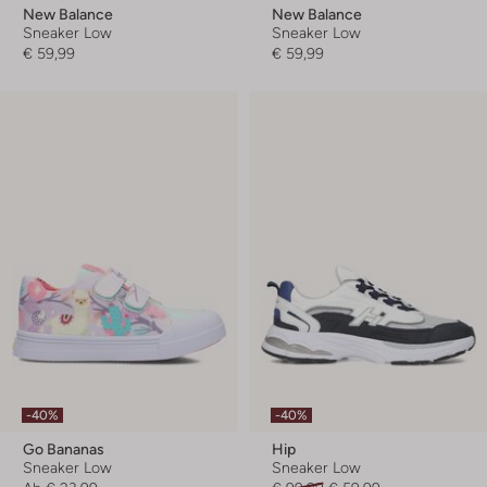
New Balance
New Balance
Sneaker Low
Sneaker Low
€ 59,99
€ 59,99
-40%
-40%
Go Bananas
Hip
Sneaker Low
Sneaker Low