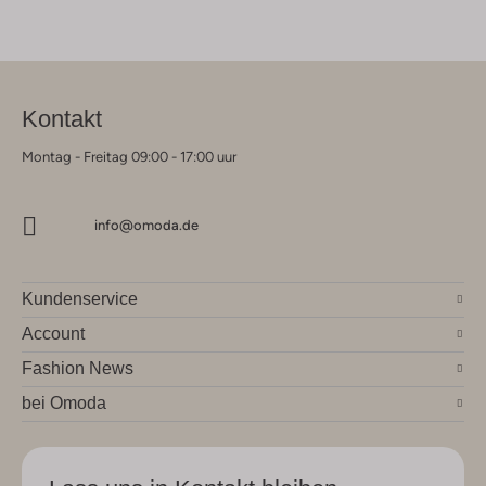
Kontakt
Montag - Freitag 09:00 - 17:00 uur
info@omoda.de
Kundenservice
Account
Fashion News
bei Omoda