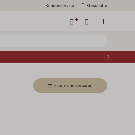
Kundenservice
Geschäfte
Filtern und sortieren