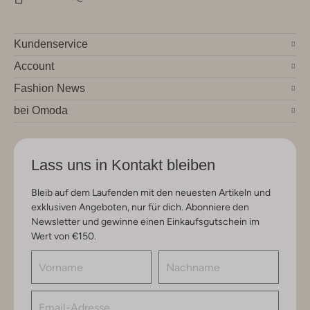
Kundenservice
Account
Fashion News
bei Omoda
Lass uns in Kontakt bleiben
Bleib auf dem Laufenden mit den neuesten Artikeln und
exklusiven Angeboten, nur für dich. Abonniere den
Newsletter und gewinne einen Einkaufsgutschein im
Wert von €150.