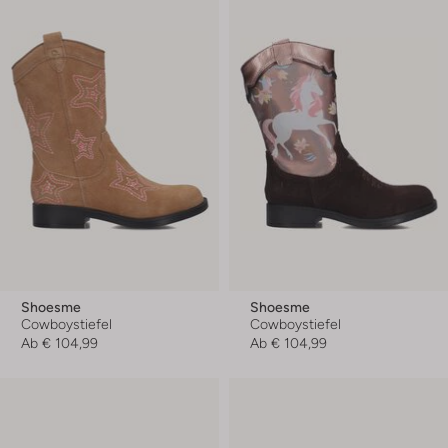
Shoesme
Shoesme
Cowboystiefel
Cowboystiefel
Ab
€ 104,99
Ab
€ 104,99