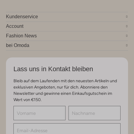
Kundenservice
Account
Fashion News
bei Omoda
Lass uns in Kontakt bleiben
Bleib auf dem Laufenden mit den neuesten Artikeln und
exklusiven Angeboten, nur für dich. Abonniere den
Newsletter und gewinne einen Einkaufsgutschein im
Wert von €150.