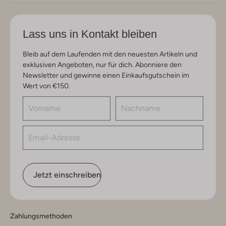
Lass uns in Kontakt bleiben
Bleib auf dem Laufenden mit den neuesten Artikeln und
exklusiven Angeboten, nur für dich. Abonniere den
Newsletter und gewinne einen Einkaufsgutschein im
Wert von €150.
Jetzt einschreiben
Zahlungsmethoden