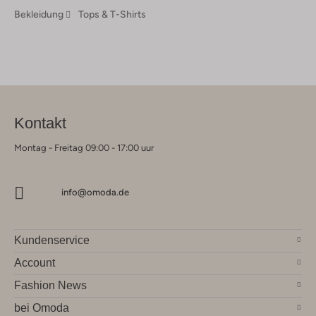
Bekleidung
Tops & T-Shirts
Kontakt
Montag - Freitag 09:00 - 17:00 uur
info@omoda.de
Kundenservice
Account
Fashion News
bei Omoda