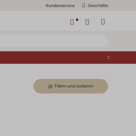
Kundenservice
Geschäfte
Filtern und sortieren