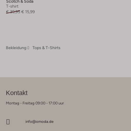
Scotch & Soda
T-shirt
€ 39,95
€ 15,99
Bekleidung
Tops & T-Shirts
Kontakt
Montag - Freitag 09:00 - 17:00 uur
info@omoda.de