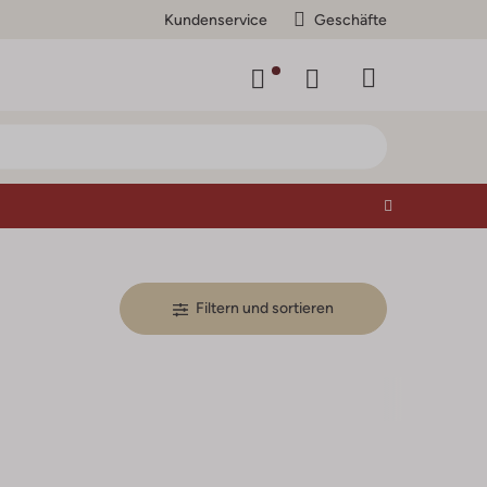
Kundenservice
Geschäfte
Filtern und sortieren