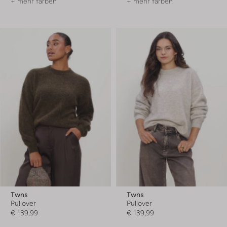
+ mehr farben
+ mehr farben
Twns
Twns
Pullover
Pullover
€ 139,99
€ 139,99