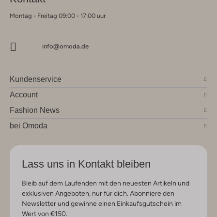
Montag - Freitag 09:00 - 17:00 uur
info@omoda.de
Kundenservice
Account
Fashion News
bei Omoda
Lass uns in Kontakt bleiben
Bleib auf dem Laufenden mit den neuesten Artikeln und
exklusiven Angeboten, nur für dich. Abonniere den
Newsletter und gewinne einen Einkaufsgutschein im
Wert von €150.