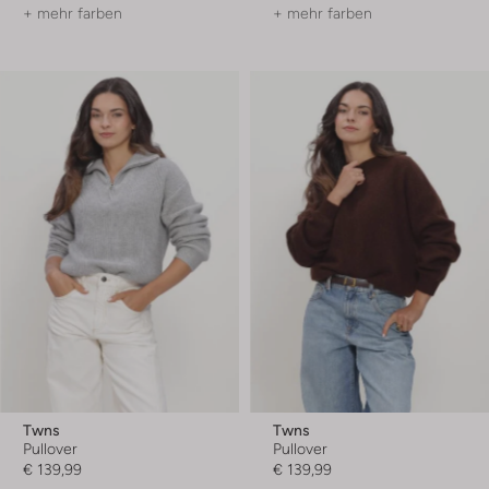
+ mehr farben
+ mehr farben
Twns
Twns
Pullover
Pullover
€ 139,99
€ 139,99