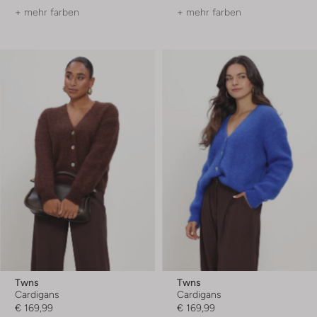
+ mehr farben
+ mehr farben
Twns
Twns
Cardigans
Cardigans
€ 169,99
€ 169,99