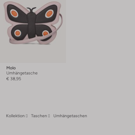
Molo
Umhängetasche
€ 38,95
Kollektion
Taschen
Umhängetaschen