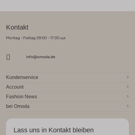
Kontakt
Montag - Freitag 09:00 - 17:00 uur
info@omoda.de
Kundenservice
Account
Fashion News
bei Omoda
Lass uns in Kontakt bleiben