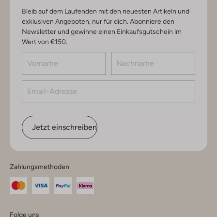
Bleib auf dem Laufenden mit den neuesten Artikeln und
exklusiven Angeboten, nur für dich. Abonniere den
Newsletter und gewinne einen Einkaufsgutschein im
Wert von €150.
Jetzt einschreiben
Zahlungsmethoden
Folge uns