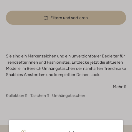
Filtern und sortieren
Sie sind ein Markenzeichen und ein unverzichtbarer Begleiter für
Trendsetterinnen und Fashionistas. Entdecke jetzt die aktuellen
Modelle im Bereich Umhängetaschen der namhaften Trendmarke
Shabbies Amsterdam und komplettier Deinen Look.
Mehr
Kollektion
Taschen
Umhängetaschen