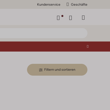
Kundenservice
Geschäfte
Filtern und sortieren